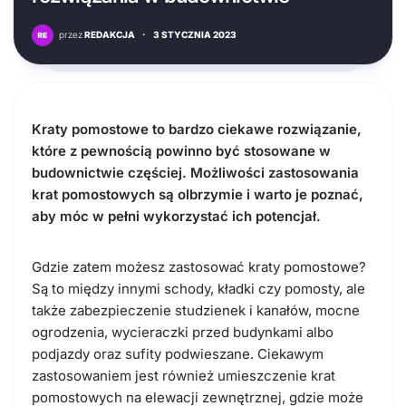
przez
REDAKCJA
·
3 STYCZNIA 2023
Kraty pomostowe to bardzo ciekawe rozwiązanie,
które z pewnością powinno być stosowane w
budownictwie częściej. Możliwości zastosowania
krat pomostowych są olbrzymie i warto je poznać,
aby móc w pełni wykorzystać ich potencjał.
Gdzie zatem możesz zastosować kraty pomostowe?
Są to między innymi schody, kładki czy pomosty, ale
także zabezpieczenie studzienek i kanałów, mocne
ogrodzenia, wycieraczki przed budynkami albo
podjazdy oraz sufity podwieszane. Ciekawym
zastosowaniem jest również umieszczenie krat
pomostowych na elewacji zewnętrznej, gdzie może