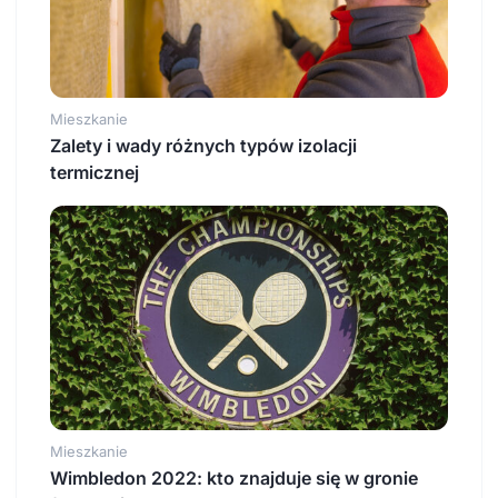
Mieszkanie
Zalety i wady różnych typów izolacji
termicznej
Mieszkanie
Wimbledon 2022: kto znajduje się w gronie