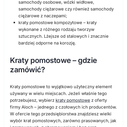
samochody osobowe, wózki widłowe,
samochody ciężarowe czy również samochody
ciężarowe z naczepami;
kraty pomostowe kompozytowe – kraty
wykonane z różnego rodzaju tworzyw
sztucznych. Lżejsze od stalowych i znacznie
bardziej odporne na korozję.
Kraty pomostowe – gdzie
zamówić?
Kraty pomostowe to wyjątkowo użyteczny element
używany w wielu miejscach. Jeżeli właśnie tego
potrzebujesz, wybierz
kraty pomostowe
z oferty
firmy Aloch – jednego z czołowych ich producentów.
W ofercie tego przedsiębiorstwa znajdziesz wielki
wybór krat pomostowych, zarówno prasowanych, jak