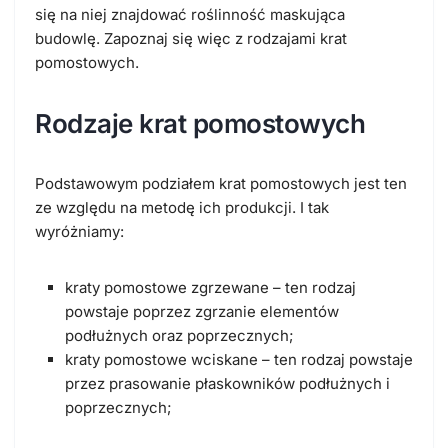
się na niej znajdować roślinność maskująca
budowlę. Zapoznaj się więc z rodzajami krat
pomostowych.
Rodzaje krat pomostowych
Podstawowym podziałem krat pomostowych jest ten
ze względu na metodę ich produkcji. I tak
wyróżniamy:
kraty pomostowe zgrzewane – ten rodzaj
powstaje poprzez zgrzanie elementów
podłużnych oraz poprzecznych;
kraty pomostowe wciskane – ten rodzaj powstaje
przez prasowanie płaskowników podłużnych i
poprzecznych;