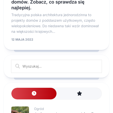
domów. Zobacz, co sprawdza się
najlepiej.
Tradycyjna polska architektura jednorodzinna to
projekty domów z poddaszem użytkowym, często
wielopokoleniowe. Do niedawna taki wzór dominował
na większości krajowych...
12 MAJA 2022
Ogród