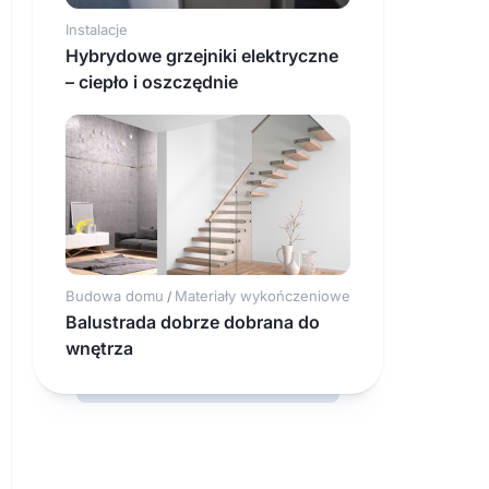
Instalacje
Hybrydowe grzejniki elektryczne
– ciepło i oszczędnie
Budowa domu
Materiały wykończeniowe
/
Balustrada dobrze dobrana do
wnętrza