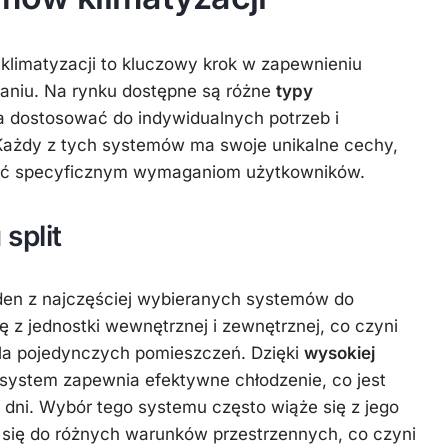
limatyzacji to kluczowy krok w zapewnieniu
aniu. Na rynku dostępne są różne
typy
a dostosować do indywidualnych potrzeb i
ażdy z tych systemów ma swoje unikalne cechy,
dać specyficznym wymaganiom użytkowników.
split
den z najczęściej wybieranych systemów do
ę z jednostki wewnętrznej i zewnętrznej, co czyni
la pojedynczych pomieszczeń. Dzięki
wysokiej
 system zapewnia efektywne chłodzenie, co jest
dni. Wybór tego systemu często wiąże się z jego
 się do różnych warunków przestrzennych, co czyni