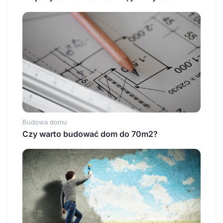
Budowa domu
Czy warto budować dom do 70m2?