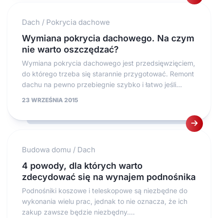
Dach
/
Pokrycia dachowe
Wymiana pokrycia dachowego. Na czym
nie warto oszczędzać?
Wymiana pokrycia dachowego jest przedsięwzięciem,
do którego trzeba się starannie przygotować. Remont
dachu na pewno przebiegnie szybko i łatwo jeśli...
23 WRZEŚNIA 2015
Budowa domu
/
Dach
4 powody, dla których warto
zdecydować się na wynajem podnośnika
Podnośniki koszowe i teleskopowe są niezbędne do
wykonania wielu prac, jednak to nie oznacza, że ich
zakup zawsze będzie niezbędny....