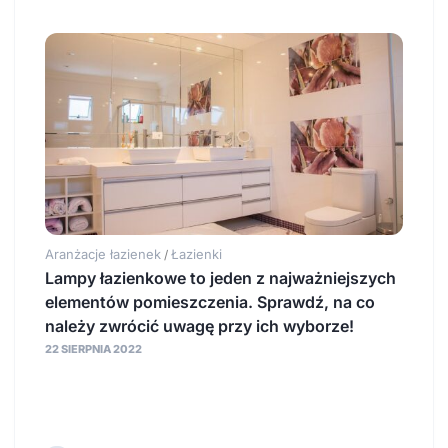
Aranżacje łazienek
Łazienki
/
Lampy łazienkowe to jeden z najważniejszych
elementów pomieszczenia. Sprawdź, na co
należy zwrócić uwagę przy ich wyborze!
22 SIERPNIA 2022