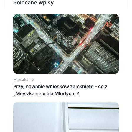
Polecane wpisy
Mieszkanie
Przyjmowanie wniosków zamknięte – co z
„Mieszkaniem dla Młodych”?