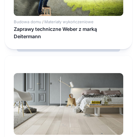
Budowa domu
Materiały wykończeniowe
/
Zaprawy techniczne Weber z marką
Deitermann