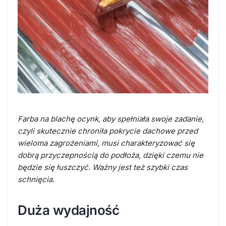
Farba na blachę ocynk
, aby spełniała swoje zadanie,
czyli skutecznie chroniła pokrycie dachowe przed
wieloma zagrożeniami, musi charakteryzować się
dobrą przyczepnością do podłoża, dzięki czemu nie
będzie się łuszczyć. Ważny jest też szybki czas
schnięcia.
Duża wydajność