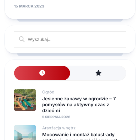
15 MARCA 2023
Ogród
Jesienne zabawy w ogrodzie – 7
pomysłów na aktywny czas z
dziećmi
5 SIERPNIA 2026
Aranżacja wnętrz
Mocowanie i montaż balustrady