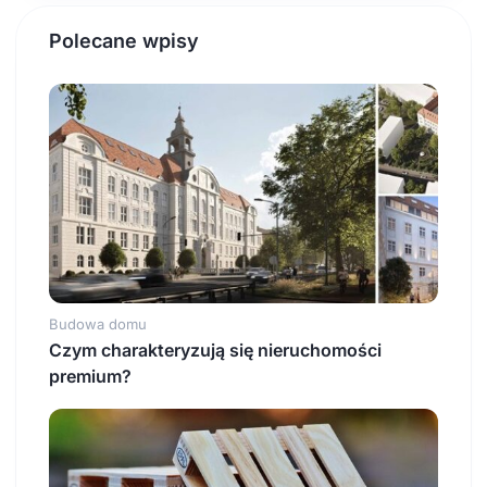
Polecane wpisy
Budowa domu
Czym charakteryzują się nieruchomości
premium?