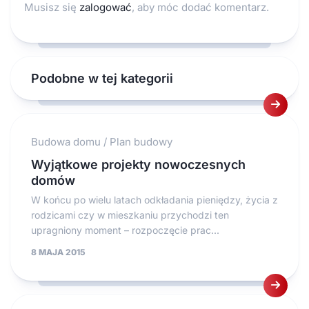
Musisz się
zalogować
, aby móc dodać komentarz.
Podobne w tej kategorii
Budowa domu
/
Plan budowy
Wyjątkowe projekty nowoczesnych
domów
W końcu po wielu latach odkładania pieniędzy, życia z
rodzicami czy w mieszkaniu przychodzi ten
upragniony moment – rozpoczęcie prac...
8 MAJA 2015