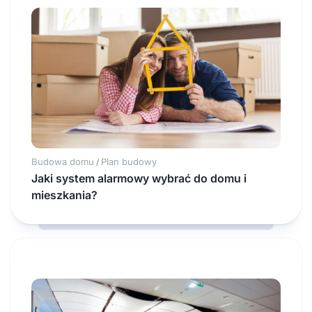
Budowa domu
Plan budowy
/
Jaki system alarmowy wybrać do domu i
mieszkania?