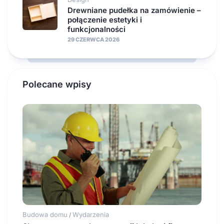
Drewniane pudełka na zamówienie –
połączenie estetyki i
funkcjonalności
29 CZERWCA 2026
Polecane wpisy
Budowa domu
Wydarzenia
/