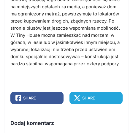
na mniejszych opłatach za media, a ponieważ dom
ma ograniczony metraż, powstrzymuje to lokatorów
przed kupowaniem drogich, zbędnych rzeczy. Po
stronie plusów jest jeszcze wspomniana mobilność.
W Tiny House można zamieszkać nad morzem, w
górach, w lesie lub w jakimkolwiek innym miejscu, a
wybranej lokalizacji nie trzeba przed ustawieniem
domku specjalnie dostosowywać – konstrukcja jest
bardzo stabilna, wspomagana przez cztery podpory.
SHARE
SHARE
Dodaj komentarz