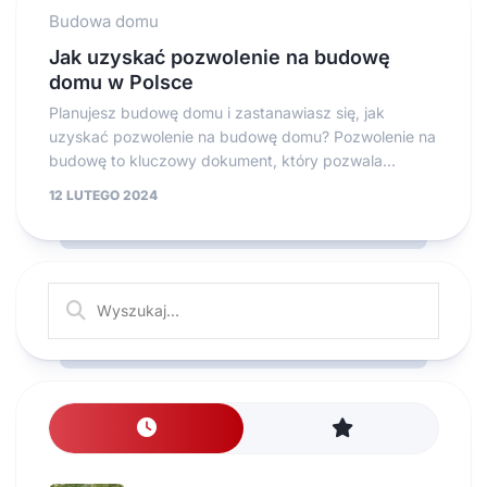
Budowa domu
Jak uzyskać pozwolenie na budowę
domu w Polsce
Planujesz budowę domu i zastanawiasz się, jak
uzyskać pozwolenie na budowę domu? Pozwolenie na
budowę to kluczowy dokument, który pozwala...
12 LUTEGO 2024