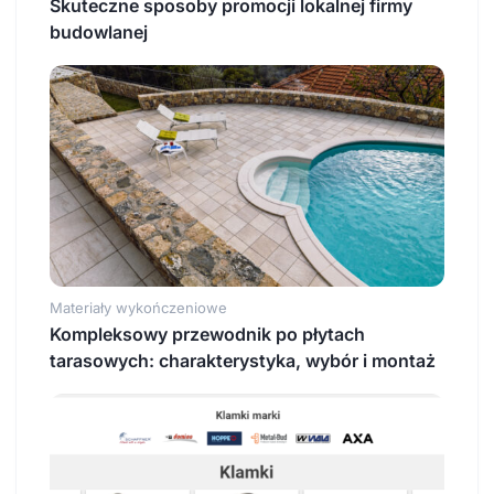
Skuteczne sposoby promocji lokalnej firmy
budowlanej
Materiały wykończeniowe
Kompleksowy przewodnik po płytach
tarasowych: charakterystyka, wybór i montaż