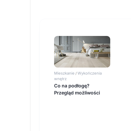
Mieszkanie
Wykończenia
/
wnętrz
Co na podłogę?
Przegląd możliwości