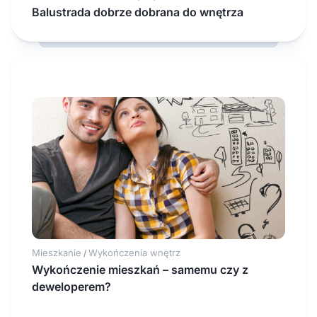
Balustrada dobrze dobrana do wnętrza
Mieszkanie
Wykończenia wnętrz
/
Wykończenie mieszkań – samemu czy z
deweloperem?