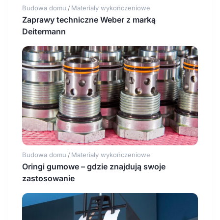
Budowa domu
Materiały wykończeniowe
/
Zaprawy techniczne Weber z marką
Deitermann
Budowa domu
Materiały wykończeniowe
/
Oringi gumowe – gdzie znajdują swoje
zastosowanie