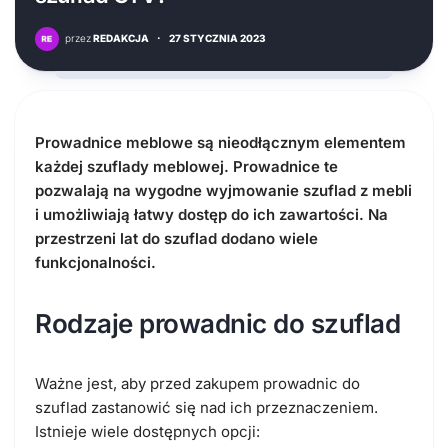
przez
REDAKCJA
·
27 STYCZNIA 2023
Prowadnice meblowe są nieodłącznym elementem
każdej szuflady meblowej. Prowadnice te
pozwalają na wygodne wyjmowanie szuflad z mebli
i umożliwiają łatwy dostęp do ich zawartości. Na
przestrzeni lat do szuflad dodano wiele
funkcjonalności.
Rodzaje prowadnic do szuflad
Ważne jest, aby przed zakupem prowadnic do
szuflad zastanowić się nad ich przeznaczeniem.
Istnieje wiele dostępnych opcji: