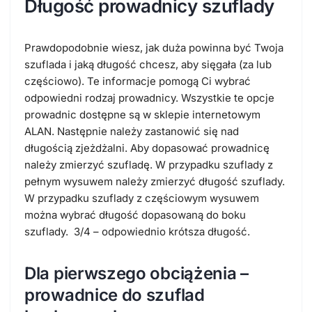
Długość prowadnicy szuflady
Prawdopodobnie wiesz, jak duża powinna być Twoja
szuflada i jaką długość chcesz, aby sięgała (za lub
częściowo). Te informacje pomogą Ci wybrać
odpowiedni rodzaj prowadnicy. Wszystkie te opcje
prowadnic dostępne są w sklepie internetowym
ALAN. Następnie należy zastanowić się nad
długością zjeżdżalni. Aby dopasować prowadnicę
należy zmierzyć szufladę. W przypadku szuflady z
pełnym wysuwem należy zmierzyć długość szuflady.
W przypadku szuflady z częściowym wysuwem
można wybrać długość dopasowaną do boku
szuflady. 3/4 – odpowiednio krótsza długość.
Dla pierwszego obciążenia –
prowadnice do szuflad