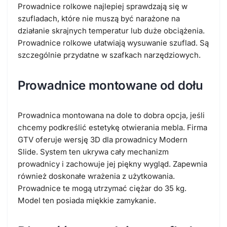
Prowadnice rolkowe najlepiej sprawdzają się w
szufladach, które nie muszą być narażone na
działanie skrajnych temperatur lub duże obciążenia.
Prowadnice rolkowe ułatwiają wysuwanie szuflad. Są
szczególnie przydatne w szafkach narzędziowych.
Prowadnice montowane od dołu
Prowadnica montowana na dole to dobra opcja, jeśli
chcemy podkreślić estetykę otwierania mebla. Firma
GTV oferuje wersję 3D dla prowadnicy Modern
Slide. System ten ukrywa cały mechanizm
prowadnicy i zachowuje jej piękny wygląd. Zapewnia
również doskonałe wrażenia z użytkowania.
Prowadnice te mogą utrzymać ciężar do 35 kg.
Model ten posiada miękkie zamykanie.