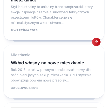
Styl industrialny to unikalny trend wnętrzarski, który
swoją inspirację czerpie z surowości fabrycznych
przestrzeni i loftów. Charakteryzuje się
minimalistycznym wzornictwem,...
8 WRZEŚNIA 2023
Mieszkanie
Wkład własny na nowe mieszkanie
Rok 2015 to rok w pewnym sensie przełomowy dla
osób planujących zakup mieszkania. Od 1 stycznia
obowiązują bowiem nowe przepisy...
30 CZERWCA 2015