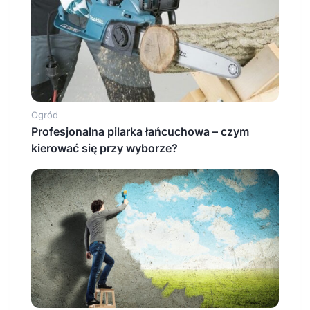
Ogród
Profesjonalna pilarka łańcuchowa – czym
kierować się przy wyborze?