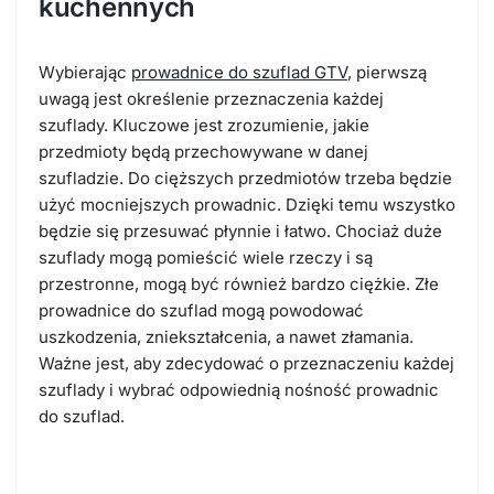
kuchennych
Wybierając
prowadnice do szuflad GTV
, pierwszą
uwagą jest określenie przeznaczenia każdej
szuflady. Kluczowe jest zrozumienie, jakie
przedmioty będą przechowywane w danej
szufladzie. Do cięższych przedmiotów trzeba będzie
użyć mocniejszych prowadnic. Dzięki temu wszystko
będzie się przesuwać płynnie i łatwo. Chociaż duże
szuflady mogą pomieścić wiele rzeczy i są
przestronne, mogą być również bardzo ciężkie. Złe
prowadnice do szuflad mogą powodować
uszkodzenia, zniekształcenia, a nawet złamania.
Ważne jest, aby zdecydować o przeznaczeniu każdej
szuflady i wybrać odpowiednią nośność prowadnic
do szuflad.