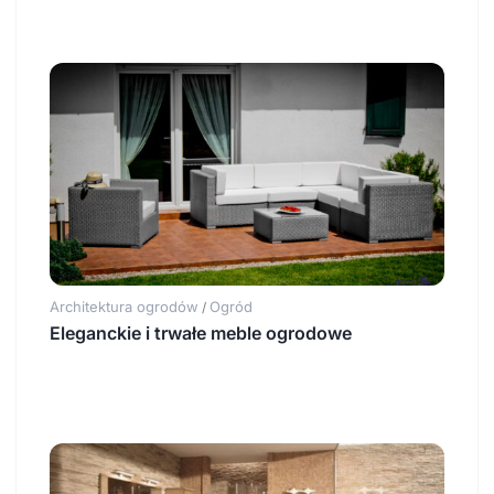
Architektura ogrodów
Ogród
/
Eleganckie i trwałe meble ogrodowe