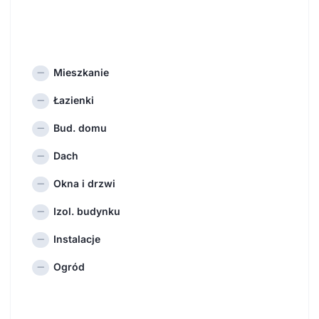
Mieszkanie
Łazienki
Bud. domu
Dach
Okna i drzwi
Izol. budynku
Instalacje
Ogród