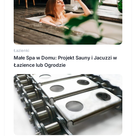
Łazienki
Małe Spa w Domu: Projekt Sauny i Jacuzzi w
Łazience lub Ogrodzie