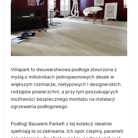
Villapark to dwuwarstwowa podłoga stworzona z
myślą o miłośnikach jednopasmowych desek w
większym rozmiarze, nietypowych i designerskich
rodzajów powierzchni, a przy tym poszukujących
możliwości bezpiecznego montażu na instalacji
ogrzewania podłogowego.
Podłogi Bauwerk Parkett z tej kolekcji idealnie
spełniają te oczekiwania. Ich opór cieplny, parametr