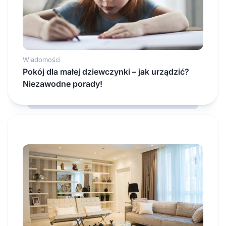
Wiadomości
Pokój dla małej dziewczynki – jak urządzić?
Niezawodne porady!