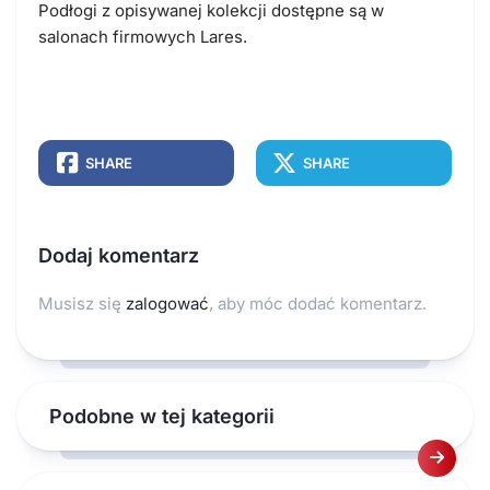
Podłogi z opisywanej kolekcji dostępne są w
salonach firmowych Lares.
SHARE
SHARE
Dodaj komentarz
Musisz się
zalogować
, aby móc dodać komentarz.
Podobne w tej kategorii