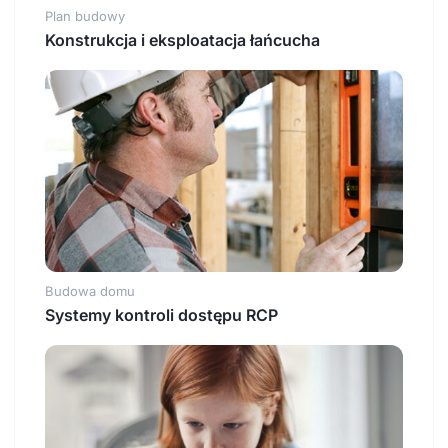
Plan budowy
Konstrukcja i eksploatacja łańcucha
Budowa domu
Systemy kontroli dostępu RCP