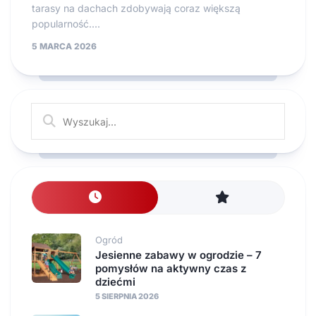
tarasy na dachach zdobywają coraz większą
popularność....
5 MARCA 2026
Ogród
Jesienne zabawy w ogrodzie – 7
pomysłów na aktywny czas z
dziećmi
5 SIERPNIA 2026