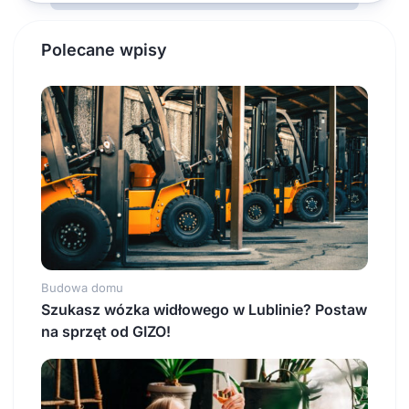
Polecane wpisy
Budowa domu
Szukasz wózka widłowego w Lublinie? Postaw
na sprzęt od GIZO!