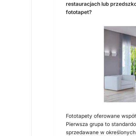
restauracjach lub przedszk
fototapet?
Fototapety oferowane współ
Pierwsza grupa to standardo
sprzedawane w określonych 