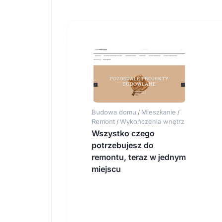
Budowa domu
Mieszkanie
/
/
Remont
Wykończenia wnętrz
/
Wszystko czego
potrzebujesz do
remontu, teraz w jednym
miejscu