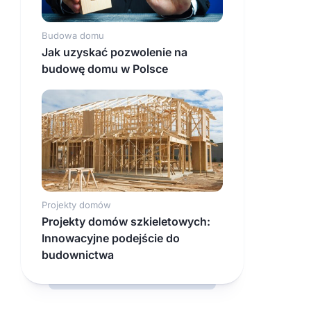
Budowa domu
Jak uzyskać pozwolenie na
budowę domu w Polsce
Projekty domów
Projekty domów szkieletowych:
Innowacyjne podejście do
budownictwa