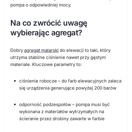
pompa o odpowiedniej mocy.
Na co zwrócić uwagę
wybierając agregat?
Dobry
agregat malarski
do elewacji to taki, który
utrzyma stabilne ciśnienie nawet przy gęstym
materiale. Kluczowe parametry to:
ciśnienie robocze – do farb elewacyjnych zaleca
się urządzenia generujące powyżej 200 barów
odporność podzespołów – pompa musi być
wykonana z materiałów wytrzymałych na
ścieranie przez drobiny zawarte w farbie