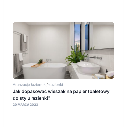
Aranżacje łazienek
Łazienki
/
Jak dopasować wieszak na papier toaletowy
do stylu łazienki?
20 MARCA 2023