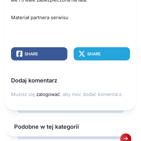
Materiał partnera serwisu
SHARE
SHARE
Dodaj komentarz
Musisz się
zalogować
, aby móc dodać komentarz.
Podobne w tej kategorii