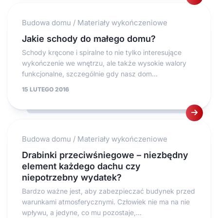
Budowa domu
/
Materiały wykończeniowe
Jakie schody do małego domu?
Schody kręcone i spiralne to nie tylko interesujące
wykończenie we wnętrzu, ale także wysokie walory
funkcjonalne, szczególnie gdy nasz dom...
15 LUTEGO 2016
Budowa domu
/
Materiały wykończeniowe
Drabinki przeciwśniegowe – niezbędny
element każdego dachu czy
niepotrzebny wydatek?
Bardzo ważne jest, aby zabezpieczać budynek przed
warunkami atmosferycznymi. Człowiek nie ma na nie
wpływu, a jedyne, co mu pozostaje,...