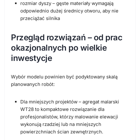
rozmiar dyszy – gęste materiały wymagają
odpowiednio dużej średnicy otworu, aby nie
przeciążać silnika
Przegląd rozwiązań – od prac
okazjonalnych po wielkie
inwestycje
Wybór modelu powinien być podyktowany skalą
planowanych robót:
Dla mniejszych projektów –
agregat malarski
WT28 to kompaktowe rozwiązanie dla
profesjonalistów, którzy malowanie elewacji
wykonują rzadziej lub na mniejszych
powierzchniach ścian zewnętrznych.