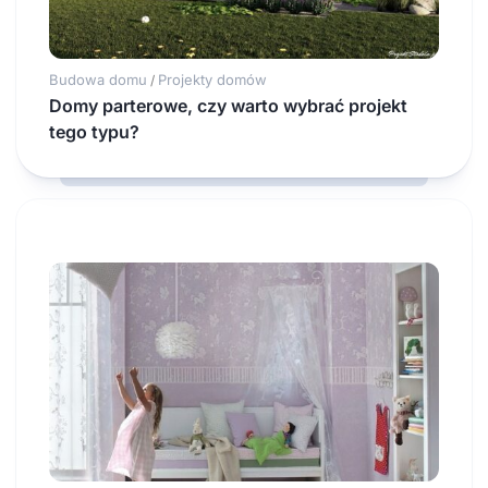
Budowa domu
Projekty domów
/
Domy parterowe, czy warto wybrać projekt
tego typu?