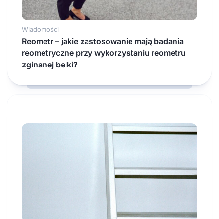
Wiadomości
Reometr – jakie zastosowanie mają badania
reometryczne przy wykorzystaniu reometru
zginanej belki?