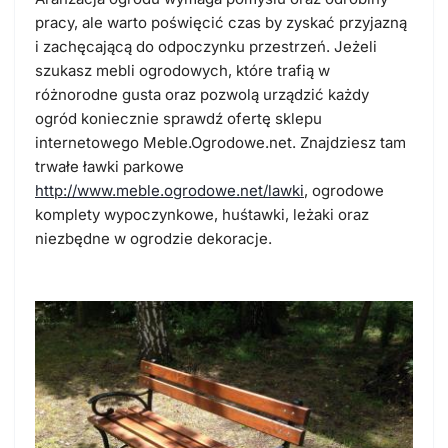
pracy, ale warto poświęcić czas by zyskać przyjazną
i zachęcającą do odpoczynku przestrzeń. Jeżeli
szukasz mebli ogrodowych, które trafią w
różnorodne gusta oraz pozwolą urządzić każdy
ogród koniecznie sprawdź ofertę sklepu
internetowego Meble.Ogrodowe.net. Znajdziesz tam
trwałe
ławki parkowe
http://www.meble.ogrodowe.net/lawki
, ogrodowe
komplety wypoczynkowe, huśtawki, leżaki oraz
niezbędne w ogrodzie dekoracje.