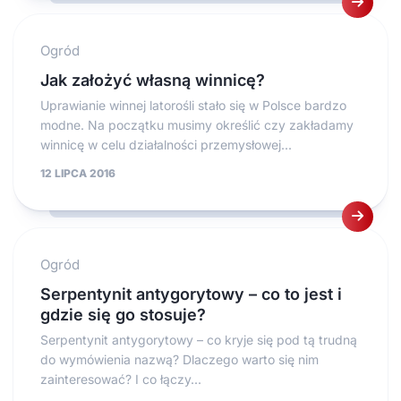
Ogród
Jak założyć własną winnicę?
Uprawianie winnej latorośli stało się w Polsce bardzo
modne. Na początku musimy określić czy zakładamy
winnicę w celu działalności przemysłowej...
12 LIPCA 2016
Ogród
Serpentynit antygorytowy – co to jest i
gdzie się go stosuje?
Serpentynit antygorytowy – co kryje się pod tą trudną
do wymówienia nazwą? Dlaczego warto się nim
zainteresować? I co łączy...