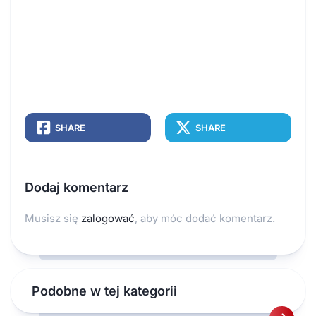
SHARE
SHARE
Dodaj komentarz
Musisz się
zalogować
, aby móc dodać komentarz.
Podobne w tej kategorii