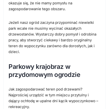
okazuje się, że nie mamy pomysłu na
zagospodarowanie tego obszaru.
Jeżeli nasz ogród zaczyna przypominać niewielki
park wcale nie musimy wycinać okazałych
drzewostanów. Wystarczy dobry pomysł i odrobina
pracy, aby stworzyć ciekawy i bardzo oryginalny
teren do wypoczynku zarówno dla dorosłych, jak i
dzieci.
Parkowy krajobraz w
przydomowym ogrodzie
Jak zagospodarować teren pod drzewami?
Najprościej urządzić w tym miejscu przytulny i
dający ochłodę w upalne dni kącik wypoczynkowo –
rekreacyjny.