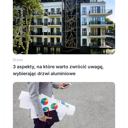
Drzwi
3 aspekty, na które warto zwrócić uwagę,
wybierając drzwi aluminiowe