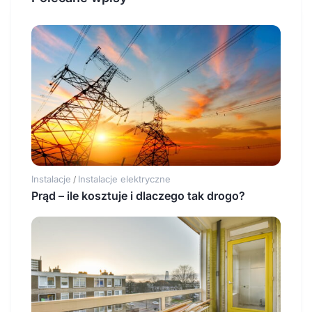
Instalacje
Instalacje elektryczne
/
Prąd – ile kosztuje i dlaczego tak drogo?