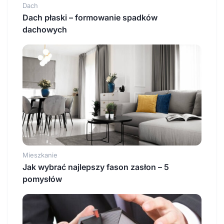
Dach
Dach płaski – formowanie spadków
dachowych
Mieszkanie
Jak wybrać najlepszy fason zasłon – 5
pomysłów