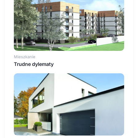
Mieszkanie
Trudne dylematy