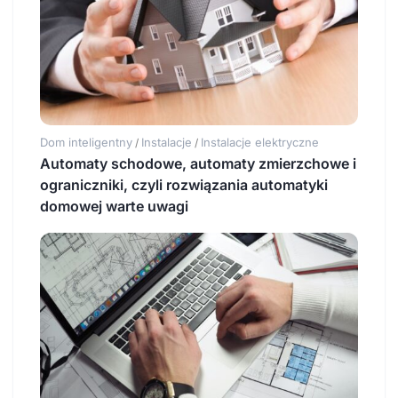
Dom inteligentny
Instalacje
Instalacje elektryczne
/
/
Automaty schodowe, automaty zmierzchowe i
ograniczniki, czyli rozwiązania automatyki
domowej warte uwagi