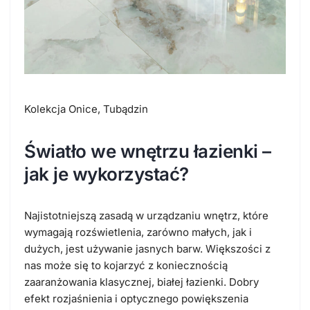
Kolekcja Onice, Tubądzin
Światło we wnętrzu łazienki –
jak je wykorzystać?
Najistotniejszą zasadą w urządzaniu wnętrz, które
wymagają rozświetlenia, zarówno małych, jak i
dużych, jest używanie jasnych barw. Większości z
nas może się to kojarzyć z koniecznością
zaaranżowania klasycznej, białej łazienki. Dobry
efekt rozjaśnienia i optycznego powiększenia