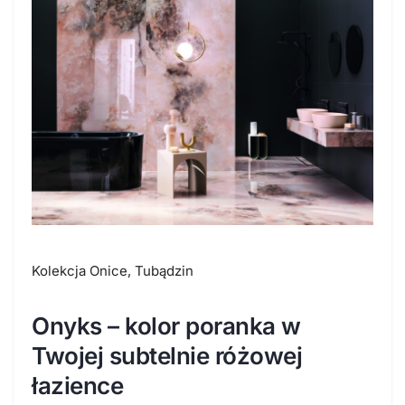
Kolekcja Onice, Tubądzin
Onyks – kolor poranka w
Twojej subtelnie różowej
łazience