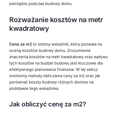
pieniądze podczas budowy domu.
Rozważanie kosztów na metr
kwadratowy
Cena za m2
to istotny wskaźnik, który pozwala na
ocenę kosztów budowy domu. Zrozumienie
znaczenia kosztów na metr kwadratowy oraz wpływu
tych kosztów na budżet budowy jest kluczowe dla
efektywnego planowania finansów. W tej sekcji
omówimy metody obliczania ceny za m2 oraz jak
porównać koszty budowy różnych domów na
podstawie tego wskaźnika.
Jak obliczyć cenę za m2?