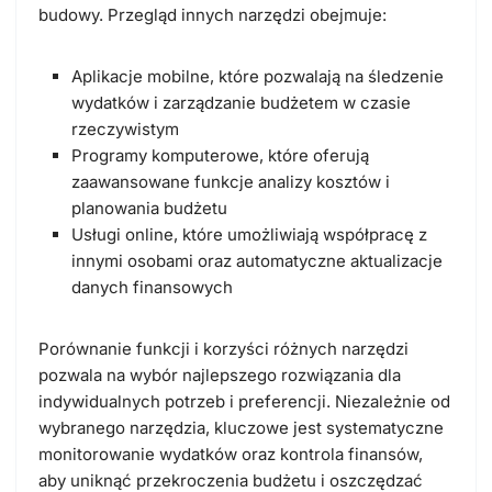
budowy. Przegląd innych narzędzi obejmuje:
Aplikacje mobilne, które pozwalają na śledzenie
wydatków i zarządzanie budżetem w czasie
rzeczywistym
Programy komputerowe, które oferują
zaawansowane funkcje analizy kosztów i
planowania budżetu
Usługi online, które umożliwiają współpracę z
innymi osobami oraz automatyczne aktualizacje
danych finansowych
Porównanie funkcji i korzyści różnych narzędzi
pozwala na wybór najlepszego rozwiązania dla
indywidualnych potrzeb i preferencji. Niezależnie od
wybranego narzędzia, kluczowe jest systematyczne
monitorowanie wydatków oraz kontrola finansów,
aby uniknąć przekroczenia budżetu i oszczędzać