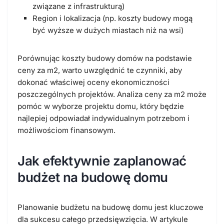
związane z infrastrukturą)
Region i lokalizacja (np. koszty budowy mogą
być wyższe w dużych miastach niż na wsi)
Porównując koszty budowy domów na podstawie
ceny za m2, warto uwzględnić te czynniki, aby
dokonać właściwej oceny ekonomiczności
poszczególnych projektów. Analiza ceny za m2 może
pomóc w wyborze projektu domu, który będzie
najlepiej odpowiadał indywidualnym potrzebom i
możliwościom finansowym.
Jak efektywnie zaplanować
budżet na budowę domu
Planowanie budżetu na budowę domu jest kluczowe
dla sukcesu całego przedsięwzięcia. W artykule