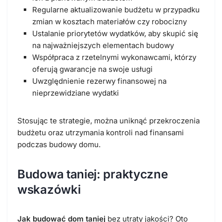
Regularne aktualizowanie budżetu w przypadku
zmian w kosztach materiałów czy robocizny
Ustalanie priorytetów wydatków, aby skupić się
na najważniejszych elementach budowy
Współpraca z rzetelnymi wykonawcami, którzy
oferują gwarancje na swoje usługi
Uwzględnienie rezerwy finansowej na
nieprzewidziane wydatki
Stosując te strategie, można uniknąć przekroczenia
budżetu oraz utrzymania kontroli nad finansami
podczas budowy domu.
Budowa taniej: praktyczne
wskazówki
Jak budować dom taniej
bez utraty jakości? Oto