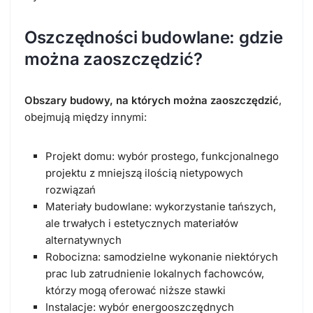
Oszczędności budowlane: gdzie
można zaoszczędzić?
Obszary budowy, na których można zaoszczędzić
,
obejmują między innymi:
Projekt domu: wybór prostego, funkcjonalnego
projektu z mniejszą ilością nietypowych
rozwiązań
Materiały budowlane: wykorzystanie tańszych,
ale trwałych i estetycznych materiałów
alternatywnych
Robocizna: samodzielne wykonanie niektórych
prac lub zatrudnienie lokalnych fachowców,
którzy mogą oferować niższe stawki
Instalacje: wybór energooszczędnych