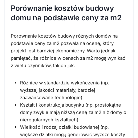
Porównanie kosztów budowy
domu na podstawie ceny za m2
Porównanie kosztów budowy różnych domów na
podstawie ceny za m2 pozwala na ocenę, który
projekt jest bardziej ekonomiczny. Warto jednak
pamiętać, że różnice w cenach za m2 mogą wynikać
z wielu czynników, takich jak:
Różnice w standardzie wykończenia (np.
wyższej jakości materiały, bardziej
zaawansowane technologie)
Kształt i konstrukcja budynku (np. prostokątne
domy zwykle mają niższą cenę za m2 niż domy o
nieregularnych kształtach)
Wielkość i rodzaj działki budowlanej (np.
większe działki mogą generować wyższe koszty