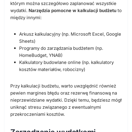
którym można szczegółowo zaplanować wszystkie
wydatki.
Narzędzia pomocne w kalkulacji budżetu
to
między innymi:
Arkusz kalkulacyjny (np. Microsoft Excel, Google
Sheets)
Programy do zarządzania budżetem (np.
HomeBudget, YNAB)
Kalkulatory budowlane online (np. kalkulatory
kosztów materiałów, robocizny)
Przy kalkulacji budżetu, warto uwzględnić również
pewien margines błędu oraz rezerwę finansową na
nieprzewidziane wydatki. Dzięki temu, będziesz mógł
uniknąć stresu związanego z ewentualnymi
przekroczeniami kosztów.