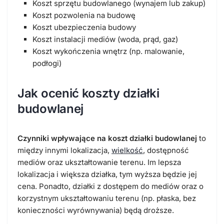
Koszt sprzętu budowlanego (wynajem lub zakup)
Koszt pozwolenia na budowę
Koszt ubezpieczenia budowy
Koszt instalacji mediów (woda, prąd, gaz)
Koszt wykończenia wnętrz (np. malowanie,
podłogi)
Jak ocenić koszty działki
budowlanej
Czynniki wpływające na koszt działki budowlanej
to
między innymi lokalizacja,
wielkość
, dostępność
mediów oraz ukształtowanie terenu. Im lepsza
lokalizacja i większa działka, tym wyższa będzie jej
cena. Ponadto, działki z dostępem do mediów oraz o
korzystnym ukształtowaniu terenu (np. płaska, bez
konieczności wyrównywania) będą droższe.