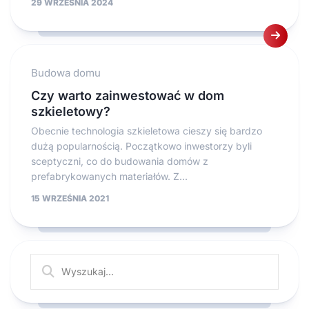
29 WRZEŚNIA 2024
Budowa domu
Czy warto zainwestować w dom
szkieletowy?
Obecnie technologia szkieletowa cieszy się bardzo
dużą popularnością. Początkowo inwestorzy byli
sceptyczni, co do budowania domów z
prefabrykowanych materiałów. Z...
15 WRZEŚNIA 2021