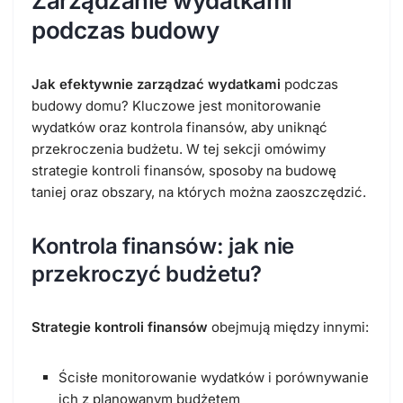
Zarządzanie wydatkami
podczas budowy
Jak efektywnie zarządzać wydatkami
podczas
budowy domu? Kluczowe jest monitorowanie
wydatków oraz kontrola finansów, aby uniknąć
przekroczenia budżetu. W tej sekcji omówimy
strategie kontroli finansów, sposoby na budowę
taniej oraz obszary, na których można zaoszczędzić.
Kontrola finansów: jak nie
przekroczyć budżetu?
Strategie kontroli finansów
obejmują między innymi:
Ścisłe monitorowanie wydatków i porównywanie
ich z planowanym budżetem