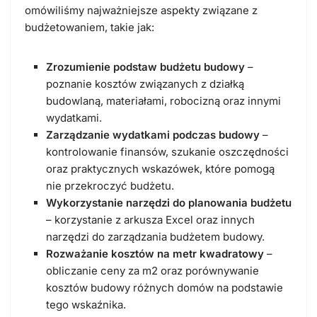
omówiliśmy najważniejsze aspekty związane z
budżetowaniem, takie jak:
Zrozumienie podstaw budżetu budowy
–
poznanie kosztów związanych z działką
budowlaną, materiałami, robocizną oraz innymi
wydatkami.
Zarządzanie wydatkami podczas budowy
–
kontrolowanie finansów, szukanie oszczędności
oraz praktycznych wskazówek, które pomogą
nie przekroczyć budżetu.
Wykorzystanie narzędzi do planowania budżetu
– korzystanie z arkusza Excel oraz innych
narzędzi do zarządzania budżetem budowy.
Rozważanie kosztów na metr kwadratowy
–
obliczanie ceny za m2 oraz porównywanie
kosztów budowy różnych domów na podstawie
tego wskaźnika.