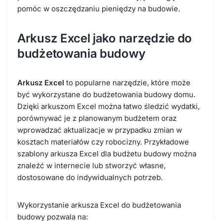
pomóc w oszczędzaniu pieniędzy na budowie.
Arkusz Excel jako narzędzie do
budżetowania budowy
Arkusz Excel
to popularne narzędzie, które może
być wykorzystane do budżetowania budowy domu.
Dzięki arkuszom Excel można łatwo śledzić wydatki,
porównywać je z planowanym budżetem oraz
wprowadzać aktualizacje w przypadku zmian w
kosztach materiałów czy robocizny. Przykładowe
szablony arkusza Excel dla budżetu budowy można
znaleźć w internecie lub stworzyć własne,
dostosowane do indywidualnych potrzeb.
Wykorzystanie arkusza Excel do budżetowania
budowy pozwala na: