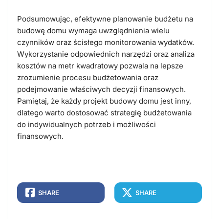
Podsumowując, efektywne planowanie budżetu na
budowę domu wymaga uwzględnienia wielu
czynników oraz ścisłego monitorowania wydatków.
Wykorzystanie odpowiednich narzędzi oraz analiza
kosztów na metr kwadratowy pozwala na lepsze
zrozumienie procesu budżetowania oraz
podejmowanie właściwych decyzji finansowych.
Pamiętaj, że każdy projekt budowy domu jest inny,
dlatego warto dostosować strategię budżetowania
do indywidualnych potrzeb i możliwości
finansowych.
SHARE
SHARE