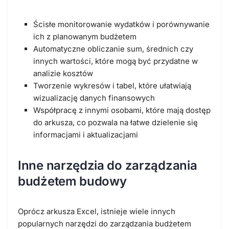
Ścisłe monitorowanie wydatków i porównywanie
ich z planowanym budżetem
Automatyczne obliczanie sum, średnich czy
innych wartości, które mogą być przydatne w
analizie kosztów
Tworzenie wykresów i tabel, które ułatwiają
wizualizację danych finansowych
Współpracę z innymi osobami, które mają dostęp
do arkusza, co pozwala na łatwe dzielenie się
informacjami i aktualizacjami
Inne narzędzia do zarządzania
budżetem budowy
Oprócz arkusza Excel, istnieje wiele innych
popularnych narzędzi do zarządzania budżetem