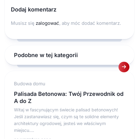
Dodaj komentarz
Musisz się
zalogować
, aby móc dodać komentarz.
Podobne w tej kategorii
Budowa domu
Palisada Betonowa: Twój Przewodnik od
A do Z
Witaj w fascynującym świecie palisad betonowych!
Jeśli zastanawiasz się, czym są te solidne elementy
architektury ogrodowej, jesteś we właściwym
miejscu....