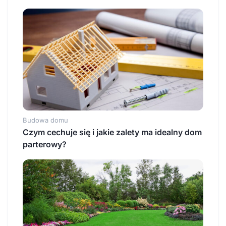
Budowa domu
Czym cechuje się i jakie zalety ma idealny dom
parterowy?