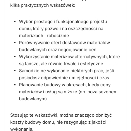
kilka praktycznych wskazówek:
Wybór prostego i funkcjonalnego projektu
domu, który pozwoli na oszczędności na
materiałach i robociznie
Porównywanie ofert dostawców materiałów
budowlanych oraz negocjowanie cen
Wykorzystanie materiałów alternatywnych, które
są tańsze, ale równie trwałe i estetyczne
Samodzielne wykonanie niektórych prac, jeśli
posiadasz odpowiednie umiejętności i czas
Planowanie budowy w okresach, kiedy ceny
materiałów i usług są niższe (np. poza sezonem
budowlanym)
Stosując te wskazówki, można znacząco obniżyć
koszty budowy domu, nie rezygnując z jakości
wykonania.