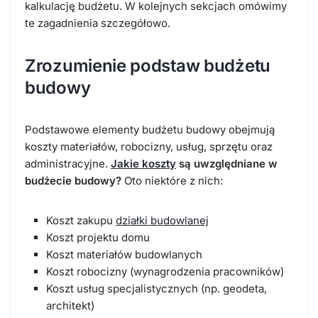
kalkulację budżetu. W kolejnych sekcjach omówimy
te zagadnienia szczegółowo.
Zrozumienie podstaw budżetu
budowy
Podstawowe elementy budżetu budowy obejmują
koszty materiałów, robocizny, usług, sprzętu oraz
administracyjne.
Jakie koszty
są uwzględniane w
budżecie budowy?
Oto niektóre z nich:
Koszt zakupu
działki budowlanej
Koszt projektu domu
Koszt materiałów budowlanych
Koszt robocizny (wynagrodzenia pracowników)
Koszt usług specjalistycznych (np. geodeta,
architekt)