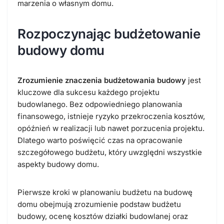
marzenia o własnym domu.
Rozpoczynając budżetowanie
budowy domu
Zrozumienie znaczenia budżetowania budowy
jest
kluczowe dla sukcesu każdego projektu
budowlanego. Bez odpowiedniego planowania
finansowego, istnieje ryzyko przekroczenia kosztów,
opóźnień w realizacji lub nawet porzucenia projektu.
Dlatego warto poświęcić czas na opracowanie
szczegółowego budżetu, który uwzględni wszystkie
aspekty budowy domu.
Pierwsze kroki w planowaniu budżetu na budowę
domu obejmują zrozumienie podstaw budżetu
budowy, ocenę kosztów działki budowlanej oraz