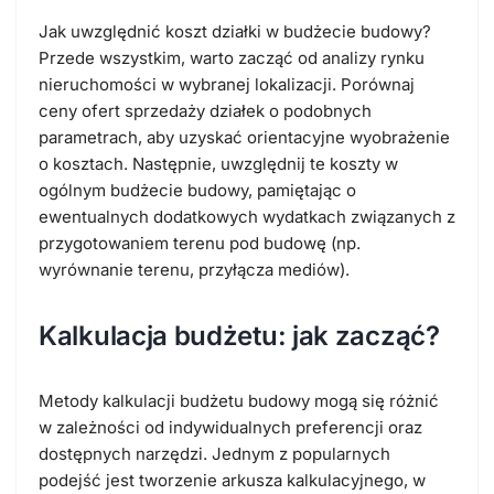
Jak uwzględnić koszt działki w budżecie budowy?
Przede wszystkim, warto zacząć od analizy rynku
nieruchomości w wybranej lokalizacji. Porównaj
ceny ofert sprzedaży działek o podobnych
parametrach, aby uzyskać orientacyjne wyobrażenie
o kosztach. Następnie, uwzględnij te koszty w
ogólnym budżecie budowy, pamiętając o
ewentualnych dodatkowych wydatkach związanych z
przygotowaniem terenu pod budowę (np.
wyrównanie terenu, przyłącza mediów).
Kalkulacja budżetu: jak zacząć?
Metody kalkulacji budżetu budowy mogą się różnić
w zależności od indywidualnych preferencji oraz
dostępnych narzędzi. Jednym z popularnych
podejść jest tworzenie arkusza kalkulacyjnego, w