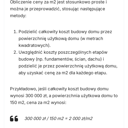
Obliczenie ceny za m2 jest stosunkowo proste i
można je przeprowadzić, stosując następujące
metody:
Podzielić całkowity koszt budowy domu przez
powierzchnię użytkową domu (w metrach
kwadratowych).
Uwzględnić koszty poszczególnych etapów
budowy (np. fundamentów, ścian, dachu) i
podzielić je przez powierzchnię użytkową domu,
aby uzyskać cenę za m2 dla każdego etapu.
Przykładowo, jeśli całkowity koszt budowy domu
wynosi 300 000 zł, a powierzchnia użytkowa domu to
150 m2, cena za m2 wynosi:
300 000 zł / 150 m2 = 2 000 zł/m2