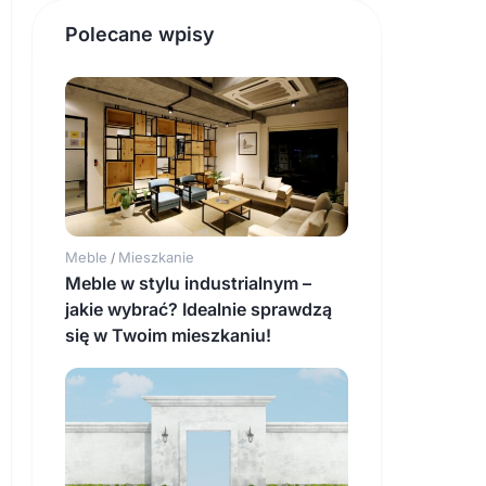
Polecane wpisy
Meble
Mieszkanie
/
Meble w stylu industrialnym –
jakie wybrać? Idealnie sprawdzą
się w Twoim mieszkaniu!