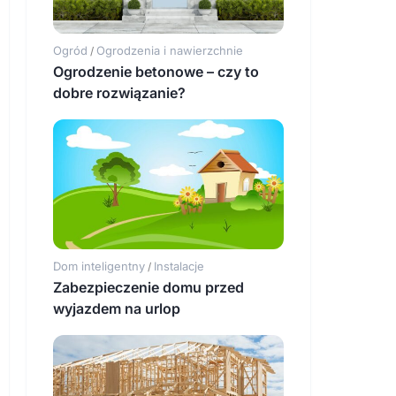
Ogród
Ogrodzenia i nawierzchnie
/
Ogrodzenie betonowe – czy to
dobre rozwiązanie?
Dom inteligentny
Instalacje
/
Zabezpieczenie domu przed
wyjazdem na urlop