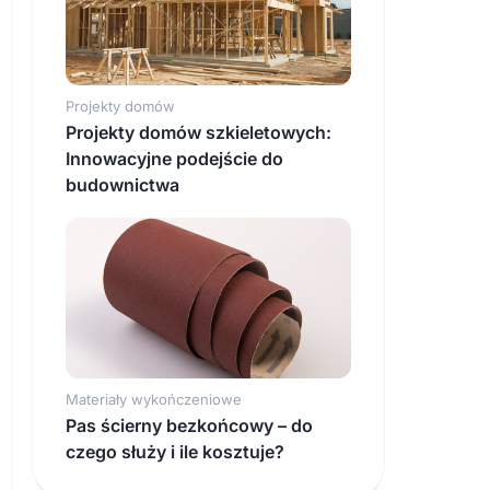
Projekty domów
Projekty domów szkieletowych:
Innowacyjne podejście do
budownictwa
Materiały wykończeniowe
Pas ścierny bezkońcowy – do
czego służy i ile kosztuje?