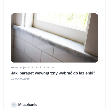
Aranżacje łazienek
Łazienki
/
Jaki parapet wewnętrzny wybrać do łazienki?
29 MAJA 2015
Mieszkanie