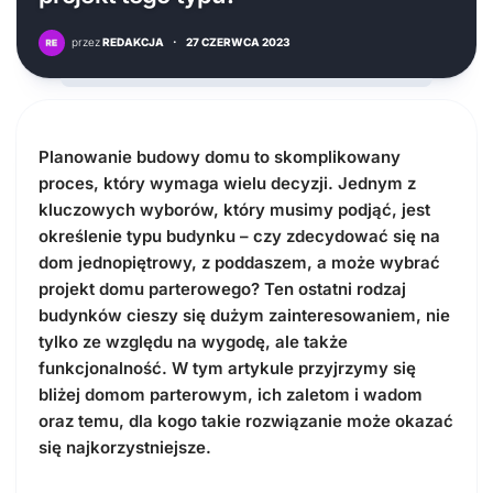
przez
REDAKCJA
·
27 CZERWCA 2023
Planowanie budowy domu to skomplikowany
proces, który wymaga wielu decyzji. Jednym z
kluczowych wyborów, który musimy podjąć, jest
określenie typu budynku – czy zdecydować się na
dom jednopiętrowy, z poddaszem, a może wybrać
projekt domu parterowego? Ten ostatni rodzaj
budynków cieszy się dużym zainteresowaniem, nie
tylko ze względu na wygodę, ale także
funkcjonalność. W tym artykule przyjrzymy się
bliżej domom parterowym, ich zaletom i wadom
oraz temu, dla kogo takie rozwiązanie może okazać
się najkorzystniejsze.