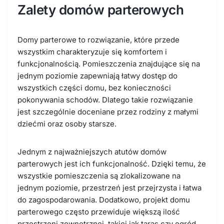
Zalety domów parterowych
Domy parterowe to rozwiązanie, które przede
wszystkim charakteryzuje się komfortem i
funkcjonalnością. Pomieszczenia znajdujące się na
jednym poziomie zapewniają łatwy dostęp do
wszystkich części domu, bez konieczności
pokonywania schodów. Dlatego takie rozwiązanie
jest szczególnie doceniane przez rodziny z małymi
dziećmi oraz osoby starsze.
Jednym z najważniejszych atutów domów
parterowych jest ich funkcjonalność. Dzięki temu, że
wszystkie pomieszczenia są zlokalizowane na
jednym poziomie, przestrzeń jest przejrzysta i łatwa
do zagospodarowania. Dodatkowo, projekt domu
parterowego często przewiduje większą ilość
przestrzeni zewnętrznej, takiej jak taras czy ogród.