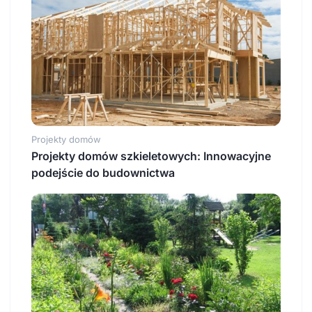
Projekty domów
Projekty domów szkieletowych: Innowacyjne
podejście do budownictwa