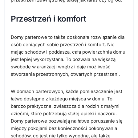
Przestrzeń i komfort
Domy parterowe to także doskonałe rozwiązanie dla
osób ceniących sobie przestrzeń i komfort. Nie
mając schodów i poddasza, cała powierzchnia domu
jest lepiej wykorzystana. To pozwala na większą
swobodę w aranżacji wnętrz i daje możliwość
stworzenia przestronnych, otwartych przestrzeni.
W domach parterowych, każde pomieszczenie jest
łatwo dostępne z każdego miejsca w domu. To
bardzo praktyczne, zwłaszcza dla rodzin z małymi
dziećmi, które potrzebują stałej opieki i nadzoru.
Domy parterowe pozwalają na łatwe poruszanie się
między pokojami bez konieczności pokonywania
schodów, co jest nie tylko wygodne, ale także