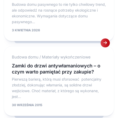
Budowa domu pasywnego to nie tylko chwilowy trend,
ale odpowiedź na rosnące potrzeby ekologiczne i
ekonomiczne. Wymagania dotyczące domu
pasywnego...
3 KWIETNIA 2026
Budowa domu
/
Materiały wykończeniowe
Zamki do drzwi antywłamaniowych – o
czym warto pamiętać przy zakupie?
Pierwszą barierą, którą musi sforsować potencjalny
złodziej, dokonując włamania, są solidne drzwi
wejściowe. Choć materiał, z którego są wykonane,
jest...
30 WRZEŚNIA 2015