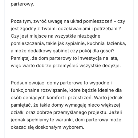
parterowy.
Poza tym, zwróć uwagę na układ pomieszczeń – czy
jest zgodny z Twoimi oczekiwaniami i potrzebami?
Czy jest miejsce na wszystkie niezbędne
pomieszczenia, takie jak sypialnie, kuchnia, łazienka,
a może dodatkowy gabinet czy pokój dla gości?
Pamiętaj, że dom parterowy to inwestycja na lata,
więc warto dobrze przemyśleć wszystkie decyzje.
Podsumowując, domy parterowe to wygodne i
funkcjonalne rozwiązanie, które będzie idealne dla
osób ceniących komfort i przestrzeń. Warto jednak
pamiętać, że takie domy wymagają nieco większej
działki oraz dobrze przemyślanego projektu. Jeżeli
jednak spełniamy te warunki, dom parterowy może
okazać się doskonałym wyborem.