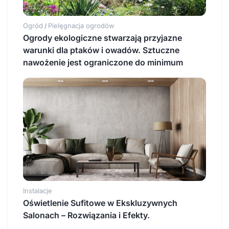
Ogród
Pielęgnacja ogrodów
/
Ogrody ekologiczne stwarzają przyjazne
warunki dla ptaków i owadów. Sztuczne
nawożenie jest ograniczone do minimum
Instalacje
Oświetlenie Sufitowe w Ekskluzywnych
Salonach – Rozwiązania i Efekty.