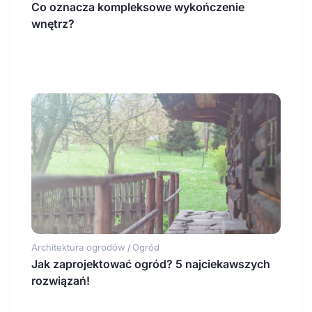
Co oznacza kompleksowe wykończenie
wnętrz?
Architektura ogrodów
Ogród
/
Jak zaprojektować ogród? 5 najciekawszych
rozwiązań!