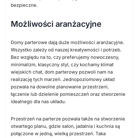
bezpieczne.
Możliwości aranżacyjne
Domy parterowe dają duże możliwości aranżacyjne.
Wszystko zależy od naszej kreatywności i potrzeb.
Bez względu na to, czy preferujemy nowoczesny,
minimalizm, klasyczny styl, czy kochamy klimat
wiejskich chat, dom parterowy pozwoli nam na
realizację tych marzeń. Jednopoziomowy układ
pozwala na dowolne planowanie przestrzeni,
łączenie lub dzielenie pomieszczeń oraz stworzenie
idealnego dla nas układu.
Przestrzeń na parterze pozwala także na stworzenie
otwartego planu, gdzie salon, jadalnia i kuchnia są
połączone w jedną, wielką przestrzeń. Taka