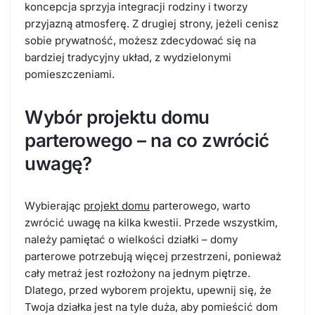
koncepcja sprzyja integracji rodziny i tworzy
przyjazną atmosferę. Z drugiej strony, jeżeli cenisz
sobie prywatność, możesz zdecydować się na
bardziej tradycyjny układ, z wydzielonymi
pomieszczeniami.
Wybór projektu domu
parterowego – na co zwrócić
uwagę?
Wybierając
projekt domu
parterowego, warto
zwrócić uwagę na kilka kwestii. Przede wszystkim,
należy pamiętać o wielkości działki – domy
parterowe potrzebują więcej przestrzeni, ponieważ
cały metraż jest rozłożony na jednym piętrze.
Dlatego, przed wyborem projektu, upewnij się, że
Twoja działka jest na tyle duża, aby pomieścić dom