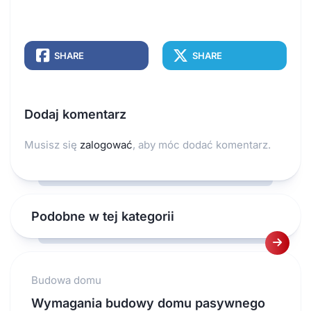
SHARE
SHARE
Dodaj komentarz
Musisz się
zalogować
, aby móc dodać komentarz.
Podobne w tej kategorii
Budowa domu
Wymagania budowy domu pasywnego