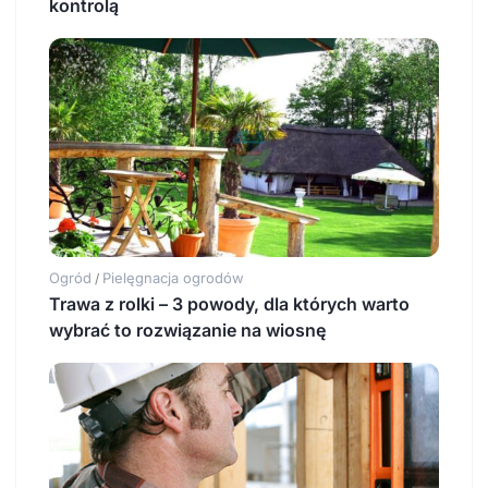
kontrolą
Ogród
Pielęgnacja ogrodów
/
Trawa z rolki – 3 powody, dla których warto
wybrać to rozwiązanie na wiosnę