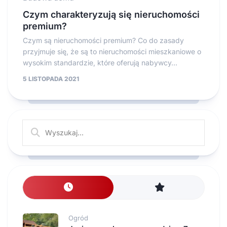
Czym charakteryzują się nieruchomości
premium?
Czym są nieruchomości premium? Co do zasady
przyjmuje się, że są to nieruchomości mieszkaniowe o
wysokim standardzie, które oferują nabywcy...
5 LISTOPADA 2021
Ogród