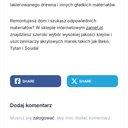
lakierowanego drewna i innych gładkich materiałów.
Remontujesz dom i szukasz odpowiednich
materiałów? W sklepie internetowym
zamet.pl
znajdziesz szeroki wybór wysokiej jakości klejów i
uszczelniaczy akrylowych marek takich jak Beko,
Tytan i Soudal
SHARE
SHARE
Dodaj komentarz
Musisz się
zalogować
, aby móc dodać komentarz.