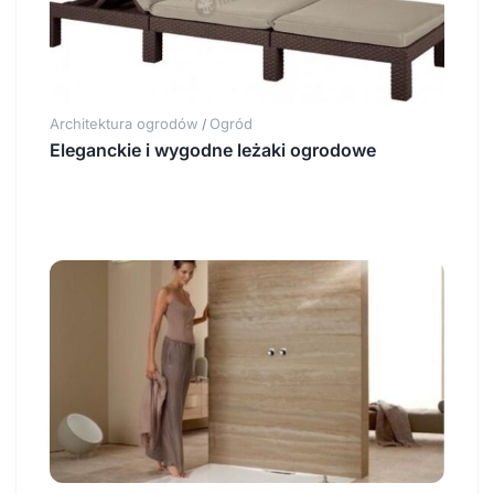
Architektura ogrodów
Ogród
/
Eleganckie i wygodne leżaki ogrodowe