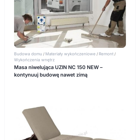
Budowa domu
Materiały wykończeniowe
Remont
/
/
/
Wykończenia wnętrz
Masa niwelująca UZIN NC 150 NEW –
kontynuuj budowę nawet zimą