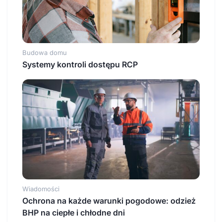
Budowa domu
Systemy kontroli dostępu RCP
Wiadomości
Ochrona na każde warunki pogodowe: odzież
BHP na ciepłe i chłodne dni