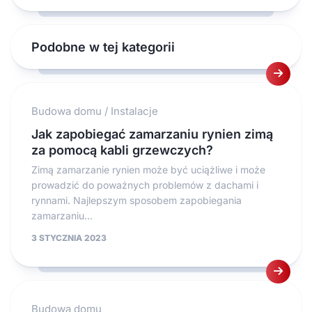
Podobne w tej kategorii
Budowa domu
/
Instalacje
Jak zapobiegać zamarzaniu rynien zimą
za pomocą kabli grzewczych?
Zimą zamarzanie rynien może być uciążliwe i może
prowadzić do poważnych problemów z dachami i
rynnami. Najlepszym sposobem zapobiegania
zamarzaniu...
3 STYCZNIA 2023
Budowa domu