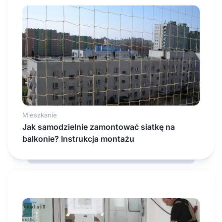
Mieszkanie
Jak samodzielnie zamontować siatkę na
balkonie? Instrukcja montażu