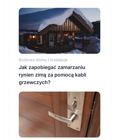
Budowa domu
Instalacje
/
Jak zapobiegać zamarzaniu
rynien zimą za pomocą kabli
grzewczych?