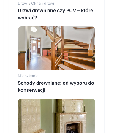
Drzwi
Okna i drzwi
/
Drzwi drewniane czy PCV – które
wybrać?
Mieszkanie
Schody drewniane: od wyboru do
konserwacji