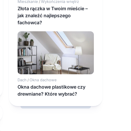
Mieszkanie
Wykończenia wnętrz
/
Złota rączka w Twoim mieście –
jak znaleźć najlepszego
fachowca?
Dach
Okna dachowe
/
Okna dachowe plastikowe czy
drewniane? Które wybrać?