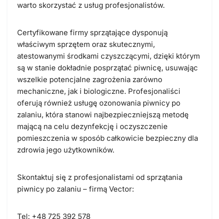
warto skorzystać z usług profesjonalistów.
Certyfikowane firmy sprzątające dysponują
właściwym sprzętem oraz skutecznymi,
atestowanymi środkami czyszczącymi, dzięki którym
są w stanie dokładnie posprzątać piwnicę, usuwając
wszelkie potencjalne zagrożenia zarówno
mechaniczne, jak i biologiczne. Profesjonaliści
oferują również usługę ozonowania piwnicy po
zalaniu, która stanowi najbezpieczniejszą metodę
mającą na celu dezynfekcję i oczyszczenie
pomieszczenia w sposób całkowicie bezpieczny dla
zdrowia jego użytkowników.
Skontaktuj się z profesjonalistami od sprzątania
piwnicy po zalaniu – firmą Vector:
Tel:
+48 725 392 578