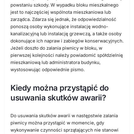
powstaniu szkody. W wypadku bloku mieszkalnego
jest to najczęściej
wspólnota mieszkaniowa
lub
zarządca.
Zdarza się jednak, że odpowiedzialność
ponoszą osoby wykonujące instalację wodno-
kanalizacyjną lub instalację grzewczą, a także osoby
dokonujące ich napraw i zabiegów konserwacyjnych.
Jeżeli doszło do zalania piwnicy w bloku,
w
pierwszej kolejności należy powiadomić spółdzielnię
mieszkaniową lub administratora budynku
,
wystosowując odpowiednie pismo.
Kiedy można przystąpić do
usuwania skutków awarii?
Do usuwania skutków awarii w następstwie zalania
piwnicy można przystąpić w momencie, gdy
wykonywanie czynności sprzątających nie stanowi