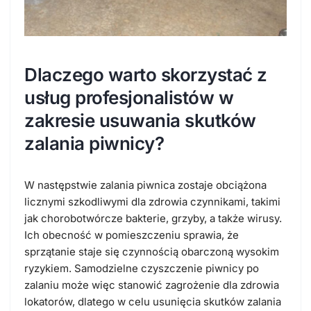
Dlaczego warto skorzystać z
usług profesjonalistów w
zakresie usuwania skutków
zalania piwnicy?
W następstwie zalania piwnica zostaje obciążona
licznymi szkodliwymi dla zdrowia czynnikami, takimi
jak chorobotwórcze bakterie, grzyby, a także wirusy.
Ich obecność w pomieszczeniu sprawia, że
sprzątanie staje się czynnością obarczoną wysokim
ryzykiem.
Samodzielne czyszczenie piwnicy po
zalaniu może więc stanowić zagrożenie dla zdrowia
lokatorów
, dlatego w celu usunięcia skutków zalania