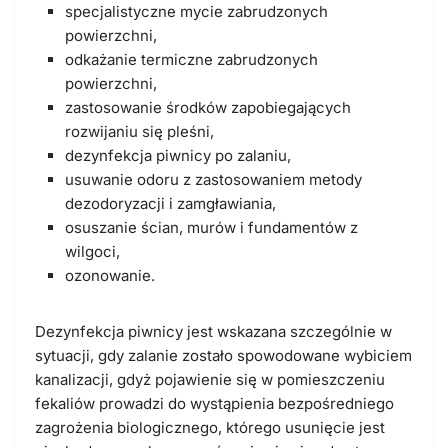
specjalistyczne mycie zabrudzonych
powierzchni,
odkażanie termiczne
zabrudzonych
powierzchni,
zastosowanie środków zapobiegających
rozwijaniu się pleśni,
dezynfekcja piwnicy po zalaniu,
usuwanie odoru z zastosowaniem metody
dezodoryzacji i zamgławiania,
osuszanie ścian, murów i fundamentów z
wilgoci,
ozonowanie
.
Dezynfekcja piwnicy jest wskazana szczególnie w
sytuacji, gdy zalanie zostało spowodowane wybiciem
kanalizacji, gdyż pojawienie się w pomieszczeniu
fekaliów prowadzi do wystąpienia bezpośredniego
zagrożenia biologicznego
, którego usunięcie jest