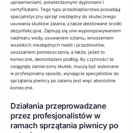
uprawnieniami, potwierdzonymi dyplomami i
certyfikatami. Tego typu przedsiębiorstwa posiadają
specjalistyczny sprzęt niezbędny do skutecznego
usuwania skutków zalania, a także atestowane środki
dezynfekcyjne. Zajmują się one wypompowywaniem
nadmiaru wody, usuwaniem szlamu, wnoszeniem
wszelkich niezbędnych mebli i przedmiotów,
osuszaniem pomieszczenia
, a także, jeżeli to
konieczne, demontażem podłóg. By czynności te
osiągnęły zamierzony skutek, muszą być wykonane
w profesjonalny sposób, wynajęcie specjalistów do
sprzątania piwnicy po zalaniu jest więc absolutnie
konieczne.
Działania przeprowadzane
przez profesjonalistów w
ramach sprzątania piwnicy po