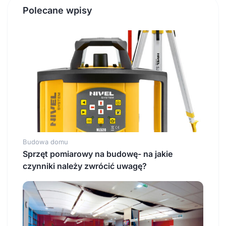
Polecane wpisy
Budowa domu
Sprzęt pomiarowy na budowę- na jakie
czynniki należy zwrócić uwagę?