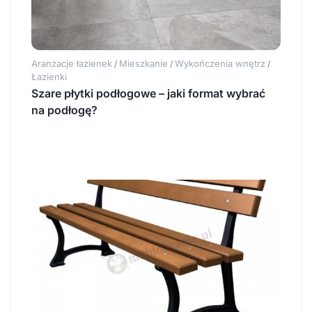
Aranżacje łazienek
Mieszkanie
Wykończenia wnętrz
/
/
/
Łazienki
Szare płytki podłogowe – jaki format wybrać
na podłogę?