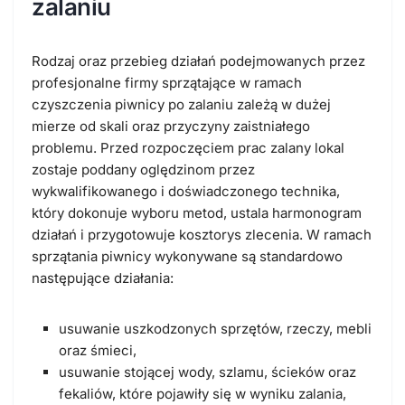
zalaniu
Rodzaj oraz przebieg działań podejmowanych przez
profesjonalne firmy sprzątające w ramach
czyszczenia piwnicy po zalaniu zależą w dużej
mierze od skali oraz przyczyny zaistniałego
problemu. Przed rozpoczęciem prac zalany
lokal
zostaje poddany oględzinom przez
wykwalifikowanego i doświadczonego technika
,
który dokonuje wyboru metod, ustala harmonogram
działań i przygotowuje kosztorys zlecenia. W ramach
sprzątania piwnicy wykonywane są standardowo
następujące działania:
usuwanie uszkodzonych sprzętów, rzeczy, mebli
oraz śmieci,
usuwanie stojącej wody, szlamu, ścieków oraz
fekaliów, które pojawiły się w wyniku zalania,