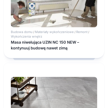
Budowa domu
Materiały wykończeniowe
Remont
/
/
/
Wykończenia wnętrz
Masa niwelująca UZIN NC 150 NEW –
kontynuuj budowę nawet zimą