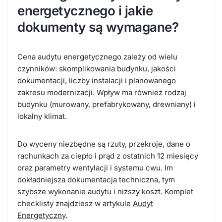
energetycznego i jakie
dokumenty są wymagane?
Cena audytu energetycznego zależy od wielu
czynników: skomplikowania budynku, jakości
dokumentacji, liczby instalacji i planowanego
zakresu modernizacji. Wpływ ma również
rodzaj
budynku
(murowany, prefabrykowany, drewniany) i
lokalny klimat.
Do wyceny niezbędne są rzuty, przekroje, dane o
rachunkach za ciepło i prąd z ostatnich 12 miesięcy
oraz parametry wentylacji i systemu cwu. Im
dokładniejsza dokumentacja techniczna, tym
szybsze wykonanie audytu i niższy koszt. Komplet
checklisty znajdziesz w artykule
Audyt
Energetyczny
.