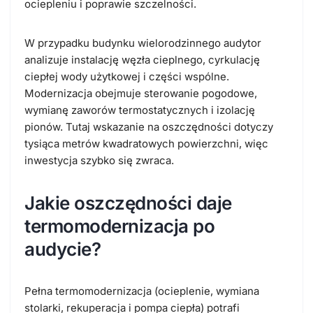
ociepleniu i poprawie szczelności.
W przypadku budynku wielorodzinnego audytor
analizuje instalację węzła cieplnego, cyrkulację
ciepłej wody użytkowej i części wspólne.
Modernizacja obejmuje sterowanie pogodowe,
wymianę zaworów termostatycznych i izolację
pionów. Tutaj wskazanie na oszczędności dotyczy
tysiąca metrów kwadratowych powierzchni, więc
inwestycja szybko się zwraca.
Jakie oszczędności daje
termomodernizacja po
audycie?
Pełna termomodernizacja (ocieplenie, wymiana
stolarki, rekuperacja i pompa ciepła) potrafi