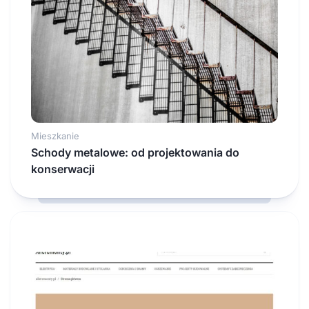
Mieszkanie
Schody metalowe: od projektowania do
konserwacji