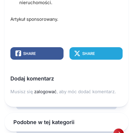
nieruchomości.
Artykuł sponsorowany.
SHARE
SHARE
Dodaj komentarz
Musisz się
zalogować
, aby móc dodać komentarz.
Podobne w tej kategorii