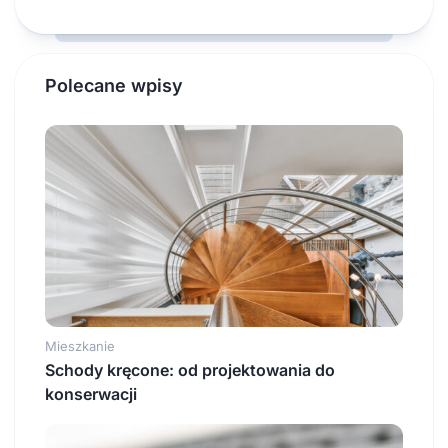
Polecane wpisy
Mieszkanie
Schody kręcone: od projektowania do
konserwacji