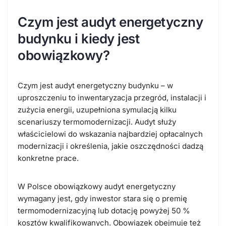
Czym jest audyt energetyczny
budynku i kiedy jest
obowiązkowy?
Czym jest audyt energetyczny budynku
– w
uproszczeniu to inwentaryzacja przegród, instalacji i
zużycia energii, uzupełniona symulacją kilku
scenariuszy termomodernizacji. Audyt służy
właścicielowi do wskazania najbardziej opłacalnych
modernizacji i określenia, jakie oszczędności dadzą
konkretne prace.
W Polsce obowiązkowy audyt energetyczny
wymagany jest, gdy inwestor stara się o premię
termomodernizacyjną lub dotację powyżej 50 %
kosztów kwalifikowanych. Obowiązek obejmuje też