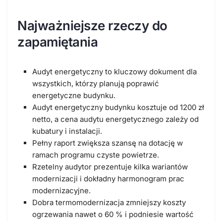
Najważniejsze rzeczy do
zapamiętania
Audyt energetyczny
to kluczowy dokument dla
wszystkich, którzy planują poprawić
energetyczne budynku.
Audyt energetyczny budynku kosztuje od 1200 zł
netto, a cena audytu energetycznego zależy od
kubatury i instalacji.
Pełny raport zwiększa szansę na
dotację
w
ramach programu czyste powietrze.
Rzetelny audytor prezentuje kilka wariantów
modernizacji i dokładny harmonogram prac
modernizacyjne.
Dobra termomodernizacja zmniejszy koszty
ogrzewania nawet o 60 % i podniesie wartość