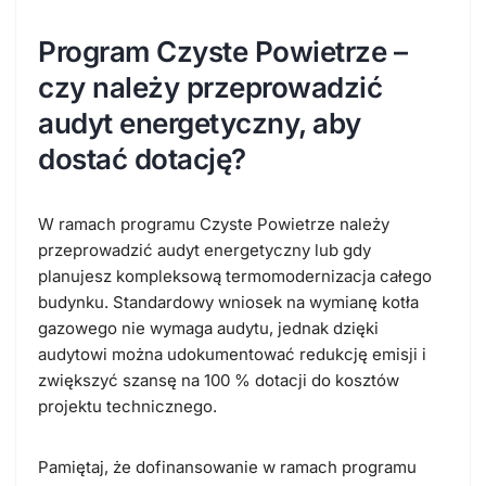
Program Czyste Powietrze –
czy należy przeprowadzić
audyt energetyczny, aby
dostać dotację?
W
ramach programu Czyste Powietrze
należy
przeprowadzić audyt energetyczny lub gdy
planujesz kompleksową termomodernizacja całego
budynku. Standardowy wniosek na wymianę kotła
gazowego nie wymaga audytu, jednak dzięki
audytowi można udokumentować redukcję emisji i
zwiększyć szansę na 100 % dotacji do kosztów
projektu technicznego.
Pamiętaj, że
dofinansowanie w ramach programu