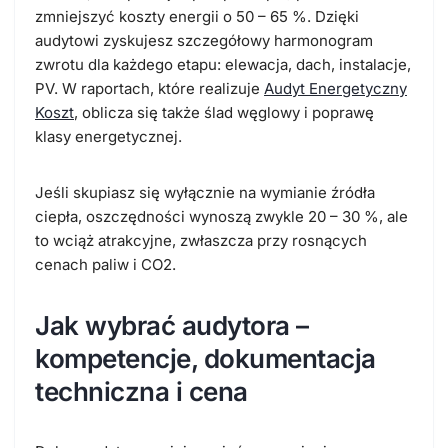
zmniejszyć koszty energii o 50 – 65 %. Dzięki
audytowi zyskujesz szczegółowy harmonogram
zwrotu dla każdego etapu: elewacja, dach, instalacje,
PV. W raportach, które realizuje
Audyt Energetyczny
Koszt
, oblicza się także ślad węglowy i poprawę
klasy energetycznej.
Jeśli skupiasz się wyłącznie na wymianie źródła
ciepła, oszczędności wynoszą zwykle 20 – 30 %, ale
to wciąż atrakcyjne, zwłaszcza przy rosnących
cenach paliw i CO2.
Jak wybrać audytora –
kompetencje, dokumentacja
techniczna i cena