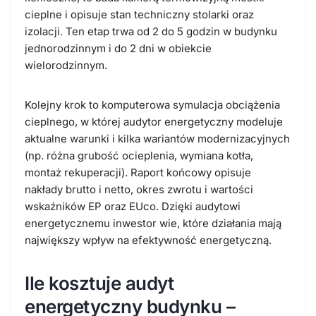
cieplne i opisuje stan techniczny stolarki oraz
izolacji. Ten etap trwa od 2 do 5 godzin w budynku
jednorodzinnym i do 2 dni w obiekcie
wielorodzinnym.
Kolejny krok to komputerowa symulacja obciążenia
cieplnego, w której audytor energetyczny modeluje
aktualne warunki i kilka wariantów modernizacyjnych
(np. różna grubość ocieplenia, wymiana kotła,
montaż rekuperacji). Raport końcowy opisuje
nakłady brutto i netto, okres zwrotu i wartości
wskaźników EP oraz EUco. Dzięki audytowi
energetycznemu inwestor wie, które działania mają
największy wpływ na efektywność energetyczną.
Ile kosztuje audyt
energetyczny budynku –