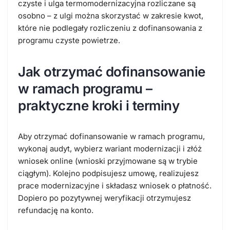
czyste
i ulga termomodernizacyjna rozliczane są
osobno – z ulgi można skorzystać w zakresie kwot,
które nie podlegały rozliczeniu z dofinansowania z
programu czyste powietrze.
Jak otrzymać dofinansowanie
w ramach programu –
praktyczne kroki i terminy
Aby otrzymać dofinansowanie w ramach programu,
wykonaj audyt, wybierz wariant modernizacji i złóż
wniosek online (wnioski przyjmowane są w trybie
ciągłym). Kolejno podpisujesz umowę, realizujesz
prace modernizacyjne i składasz wniosek o płatność.
Dopiero po pozytywnej weryfikacji otrzymujesz
refundację na konto.