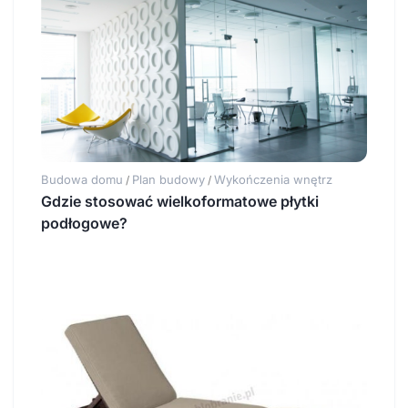
Budowa domu
Plan budowy
Wykończenia wnętrz
/
/
Gdzie stosować wielkoformatowe płytki
podłogowe?