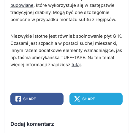
budowlane
, które wykorzystuje się w zastępstwie
tradycyjnej drabiny. Mogą być one szczególnie
pomocne w przypadku montażu sufitu z regipsów.
Niezwykle istotne jest również spoinowanie płyt G-K.
Czasami jest szpachla w postaci suchej mieszanki,
innym razem dodatkowe elementy wzmacniające, jak
np. taśma amerykańska TUFF-TAPE. Na ten temat
więcej informacji znajdziesz
tutaj
.
SHARE
SHARE
Dodaj komentarz