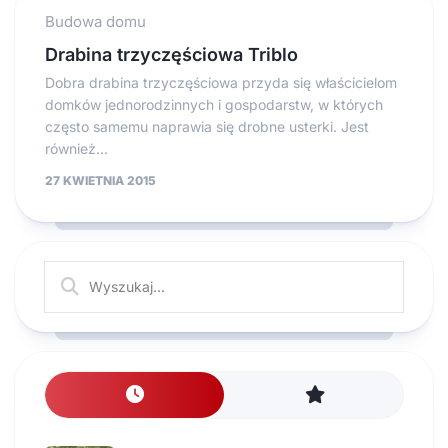
Budowa domu
Drabina trzyczęściowa Triblo
Dobra drabina trzyczęściowa przyda się właścicielom
domków jednorodzinnych i gospodarstw, w których
często samemu naprawia się drobne usterki. Jest
również...
27 KWIETNIA 2015