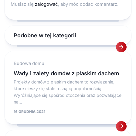
Musisz się
zalogować
, aby móc dodać komentarz.
Podobne w tej kategorii
Budowa domu
Wady i zalety domów z płaskim dachem
Projekty domów z płaskim dachem to rozwiązanie,
które cieszy się stale rosnącą popularnością.
Wyróżniające się spośród otoczenia oraz pozwalające
na...
16 GRUDNIA 2021