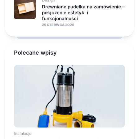
Drewniane pudełka na zamówienie –
połączenie estetyki i
funkcjonalności
29 CZERWCA 2026
Polecane wpisy
Instalacje