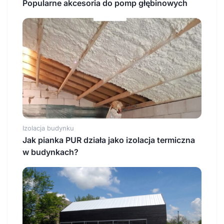
Popularne akcesoria do pomp głębinowych
Izolacja budynku
Jak pianka PUR działa jako izolacja termiczna
w budynkach?