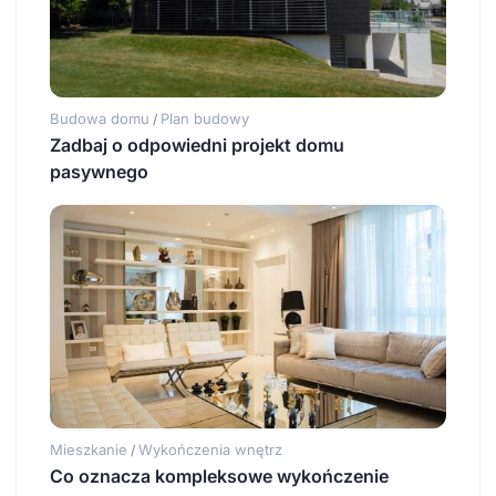
Budowa domu
Plan budowy
/
Zadbaj o odpowiedni projekt domu
pasywnego
Mieszkanie
Wykończenia wnętrz
/
Co oznacza kompleksowe wykończenie