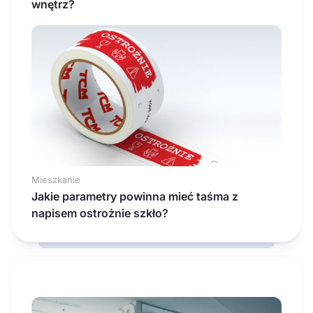
wnętrz?
Mieszkanie
Jakie parametry powinna mieć taśma z
napisem ostrożnie szkło?