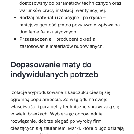
dostosowany do parametrów technicznych oraz
warunków pracy instalacji wentylacyjnej.
Rodzaj materiału izolacyjne i pokrycia
–
mniejsza gęstość płótna pozytywnie wpływa na
tłumienie fal akustycznych.
Przeznaczenie
– producent określa
zastosowanie materiałów budowlanych.
Dopasowanie maty do
indywidulanych potrzeb
Izolacje wyprodukowane z kauczuku cieszą się
ogromną popularnością. Ze względu na swoje
właściwości i parametry techniczne sprawdzają się
w wielu branżach. Wybierając odpowiednie
rozwiązanie, dobrze sięgać po wyroby firm
cieszących się zaufaniem. Marki, które długo działają