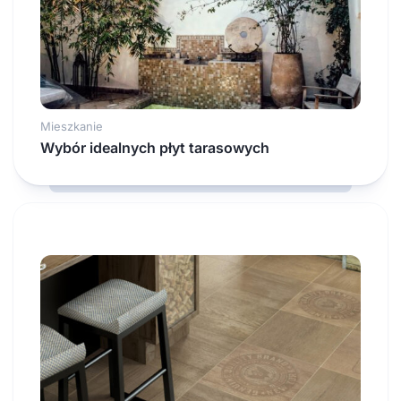
Mieszkanie
Wybór idealnych płyt tarasowych