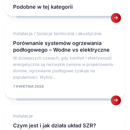
Podobne w tej kategorii
Instalacje
/
Izolacje termiczne i akustyczne
Porównanie systemów ogrzewania
podłogowego – Wodne vs elektryczne
W dzisiejszych czasach, gdy komfort i efektywność
energetyczna są niezwykle cenione w projektowaniu
domów, ogrzewanie podłogowe zyskuje na
popularności. Wybór...
7 KWIETNIA 2026
Instalacje
Czym jest i jak działa układ SZR?