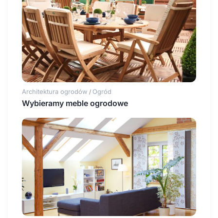
Architektura ogrodów
Ogród
/
Wybieramy meble ogrodowe