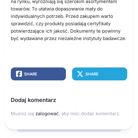
na rynku, wyróżniają się szerokim asortymentem
towarów. To ułatwia dopasowanie maty do
indywidualnych potrzeb. Przed zakupem warto
sprawdzić, czy produkty posiadają certyfikaty
potwierdzające ich jakość. Dokumenty te powinny
być wydawane przez niezależne instytuty badawcze.
SHARE
SHARE
Dodaj komentarz
Musisz się
zalogować
, aby móc dodać komentarz.