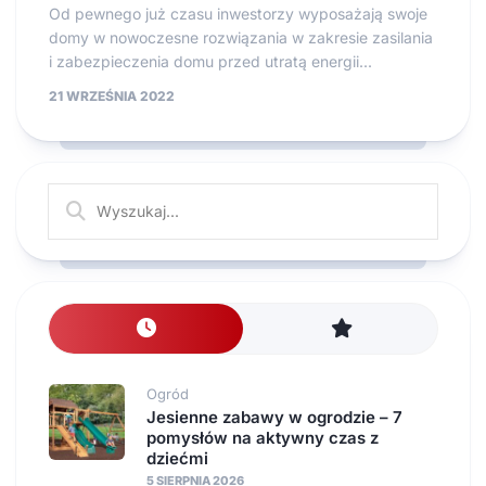
Od pewnego już czasu inwestorzy wyposażają swoje
domy w nowoczesne rozwiązania w zakresie zasilania
i zabezpieczenia domu przed utratą energii...
21 WRZEŚNIA 2022
Ogród
Jesienne zabawy w ogrodzie – 7
pomysłów na aktywny czas z
dziećmi
5 SIERPNIA 2026