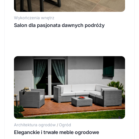
Wykończenia wnętrz
Salon dla pasjonata dawnych podróży
Architektura ogrodów
Ogród
/
Eleganckie i trwałe meble ogrodowe