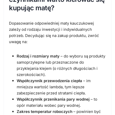
kupując matę?
Dopasowanie odpowiedniej maty kauczukowej
zależy od rodzaju inwestycji i indywidualnych
potrzeb. Decydując się na zakup produktu, zwróć
uwagę na:
Rodzaj i rozmiary maty
– do wyboru są produkty
samoprzylepne lub przeznaczone do
przyklejania klejem (o różnych długościach i
szerokościach).
Współczynnik przewodzenia ciepła
– im
mniejsza wartość lambda, tym lepsze
zabezpieczenie przed stratami ciepła.
Współczynnik przenikania pary wodnej
– to
opór materiału wobec pary wodnej.
Zakres temperatur roboczych
– powinien być