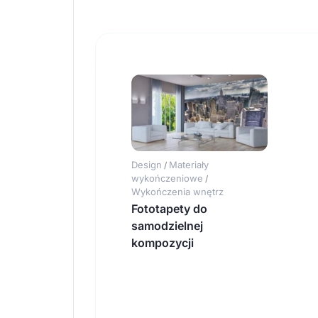
Design
Materiały
/
wykończeniowe
/
Wykończenia wnętrz
Fototapety do
samodzielnej
kompozycji